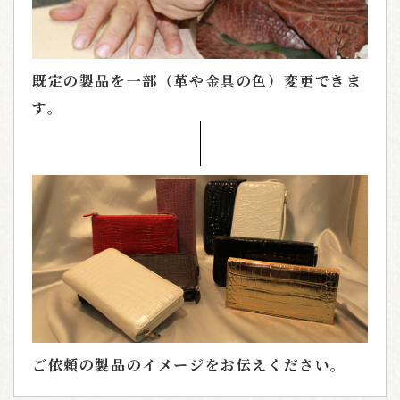
既定の製品を一部（革や金具の色）変更できま
す。
ご依頼の製品のイメージをお伝えください。