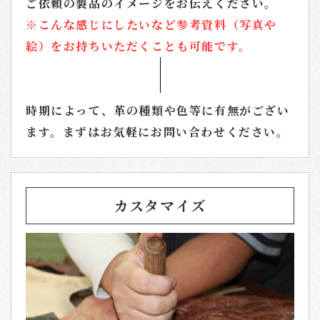
ご依頼の製品のイメージをお伝えください。
※こんな感じにしたいなど参考資料（写真や
絵）をお持ちいただくことも可能です。
時期によって、革の種類や色等に有無がござい
ます。まずはお気軽にお問い合わせください。
カスタマイズ