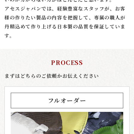
アセスジャパンでは、経験豊富なスタッフが、
お客
様の作りたい製品の内容を把握して、
専属の職人が
丹精込めて作り上げる日本製の品質を保証していま
す。
PROCESS
まずはどちらのご依頼かお伝えください
フルオーダー