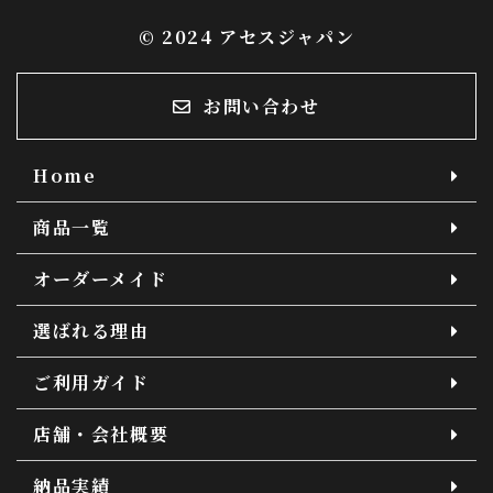
© 2024 アセスジャパン
お問い合わせ
Home
商品一覧
オーダーメイド
選ばれる理由
ご利用ガイド
店舗・会社概要
納品実績