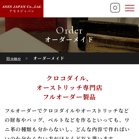
オーダーメイド
Home
オーダーメイド
クロコダイル、
オーストリッチ専門店
フルオーダー製品
フルオーダーでクロコダイルやオーストリッチなど
の財布やバッグ、
ベルトなどを作るといっても、
ワ
ニ革の種類も分からないし、
どんな内容で作ればい
いのか分からない方がほとんどだと思います。