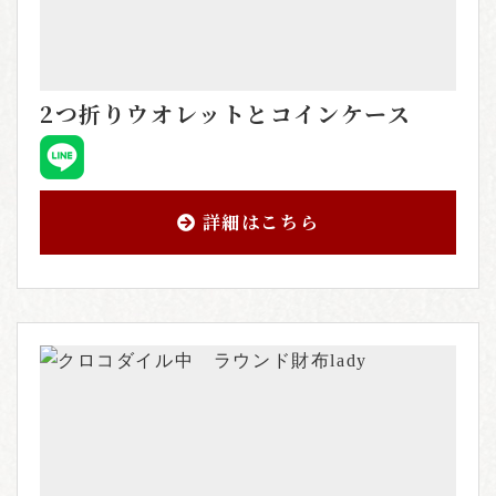
2つ折りウオレットとコインケース
詳細はこちら