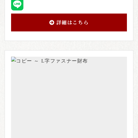
詳細はこちら