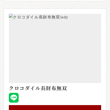
クロコダイル長財布無双