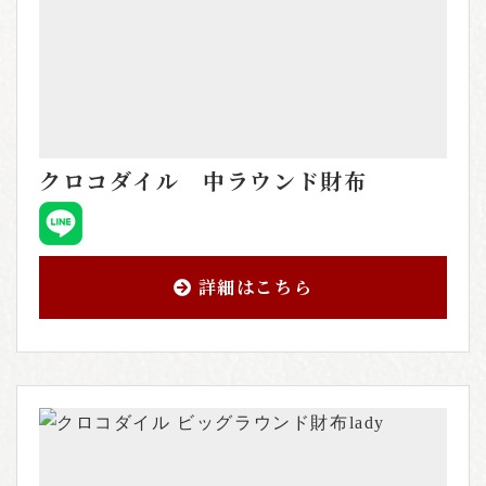
クロコダイル 中ラウンド財布
詳細はこちら