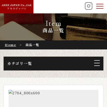
商品一覧
Home
商品一覧
カテゴリ一覧