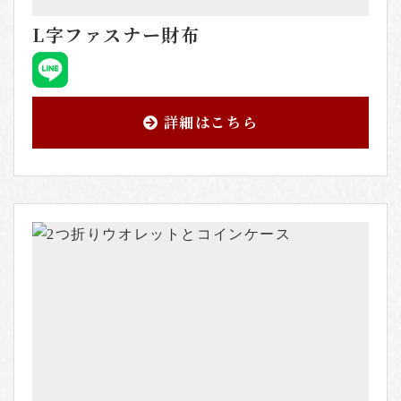
L字ファスナー財布
詳細はこちら