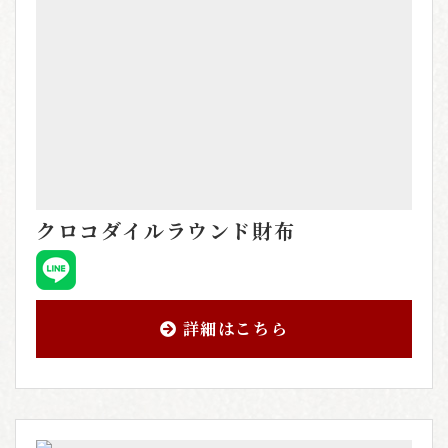
クロコダイルラウンド財布
詳細はこちら