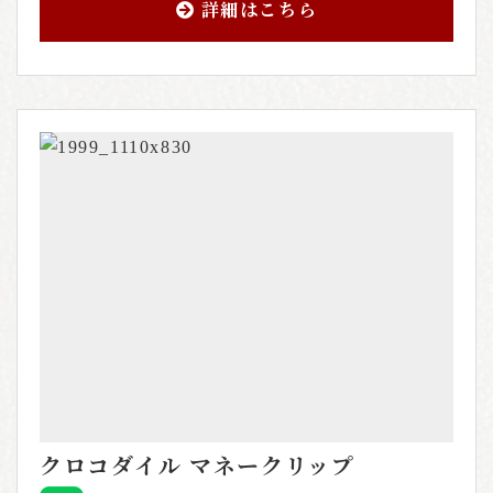
詳細はこちら
クロコダイル マネークリップ