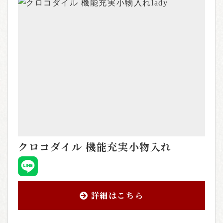
クロコダイル 機能充実小物入れ
詳細はこちら