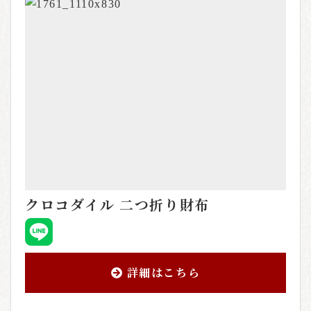
クロコダイル 二つ折り財布
詳細はこちら