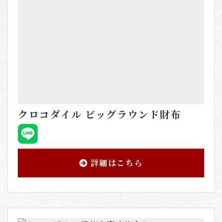
クロコダイル ビッグラウンド財布
詳細はこちら