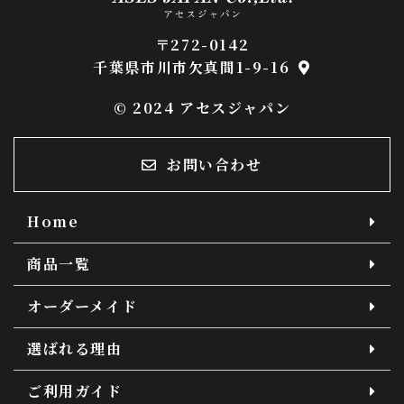
〒272-0142
千葉県市川市欠真間1-9-16
© 2024 アセスジャパン
お問い合わせ
Home
商品一覧
オーダーメイド
選ばれる理由
ご利用ガイド